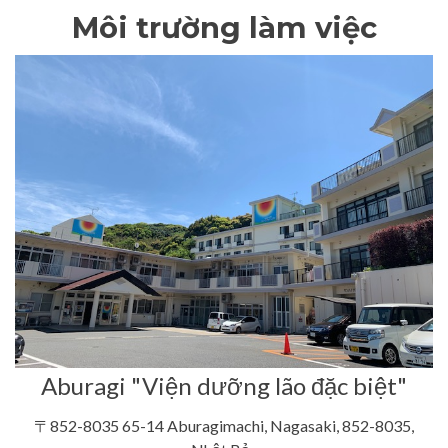
Môi trường làm việc
Aburagi "Viện dưỡng lão đặc biệt"
〒852-8035 65-14 Aburagimachi, Nagasaki, 852-8035,